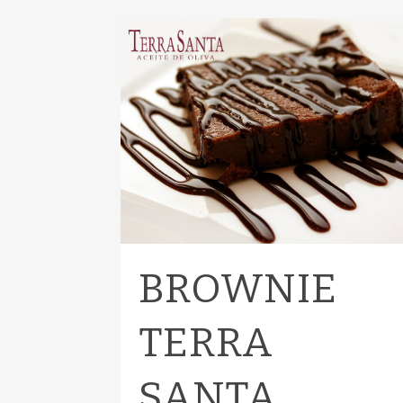
BROWNIE
TERRA
SANTA