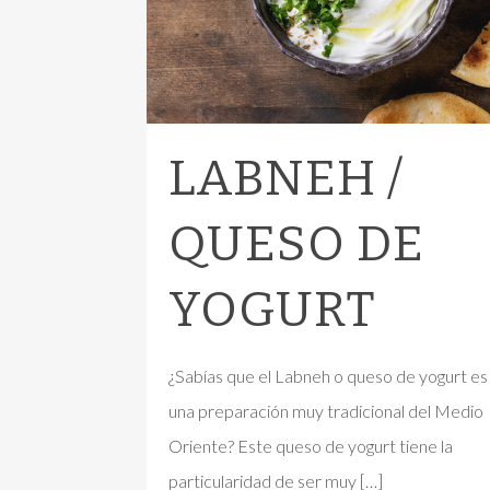
LABNEH /
QUESO DE
YOGURT
¿Sabías que el Labneh o queso de yogurt es
una preparación muy tradicional del Medio
Oriente? Este queso de yogurt tiene la
particularidad de ser muy
[…]