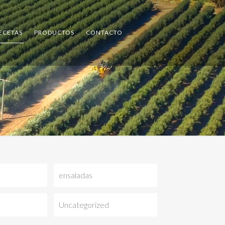
ECETAS
PRODUCTOS
CONTACTO
ensaladas
Uncategorized