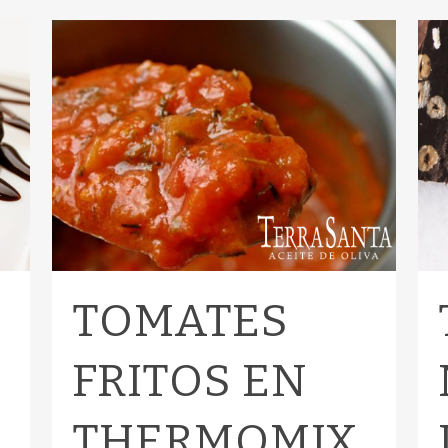
TOMATES
FRITOS EN
THERMOMIX