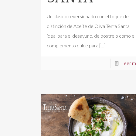
Un clásico reversionado con el toque de
distinción de Aceite de Oliva Terra Santa,
ideal para el desayuno, de postre o como el
complemento dulce para
[…]
Leer m