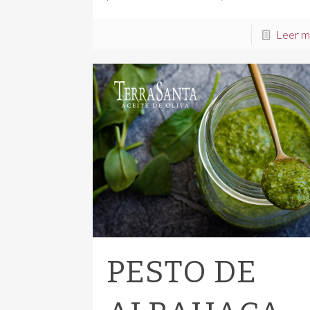
Leer m
PESTO DE