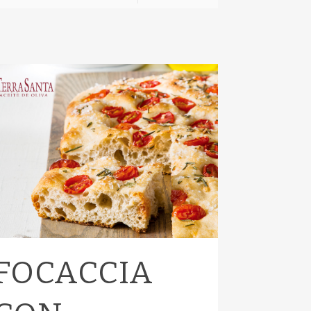
FOCACCIA