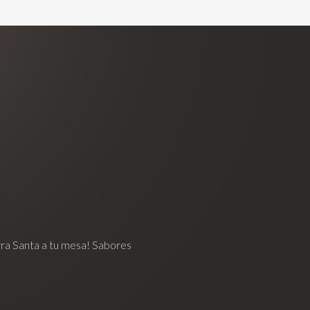
erra Santa a tu mesa! Sabores