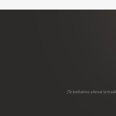
¡Te invitamos a llevar la tr