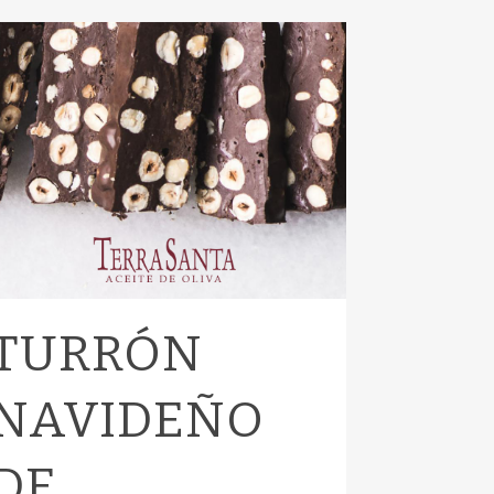
TURRÓN
NAVIDEÑO
DE