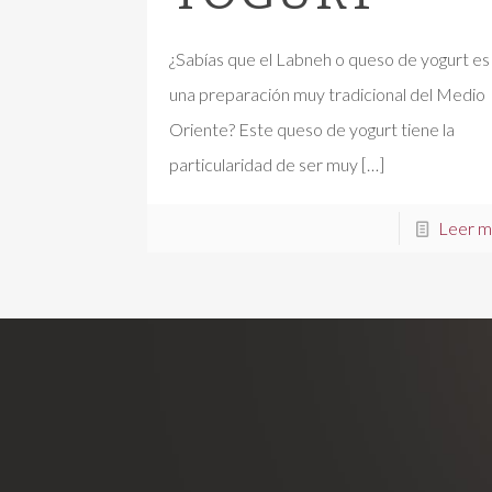
¿Sabías que el Labneh o queso de yogurt es
una preparación muy tradicional del Medio
Oriente? Este queso de yogurt tiene la
particularidad de ser muy
[…]
Leer m