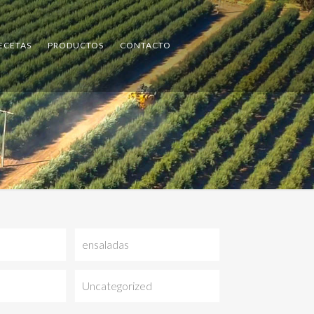
ECETAS
PRODUCTOS
CONTACTO
ensaladas
Uncategorized