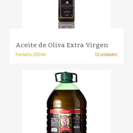
Aceite de Oliva Extra Virgen
Formato: 250 ml
12 unidades