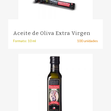
Aceite de Oliva Extra Virgen
Formato: 10 ml
100 unidades