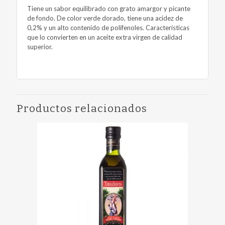
Tiene un sabor equilibrado con grato amargor y picante
de fondo. De color verde dorado, tiene una acidez de
0,2% y un alto contenido de polifenoles. Características
que lo convierten en un aceite extra virgen de calidad
superior.
Productos relacionados