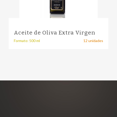
Aceite de Oliva Extra Virgen
Formato: 500 ml
12 unidades