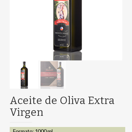
Aceite de Oliva Extra
Virgen
Formato: 1000 ml