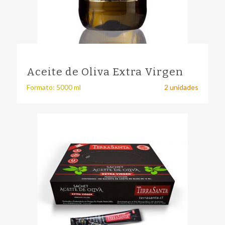
Aceite de Oliva Extra Virgen
Formato: 5000 ml
2 unidades