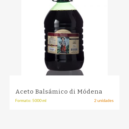
Aceto Balsámico di Módena
Formato: 5000 ml
2 unidades