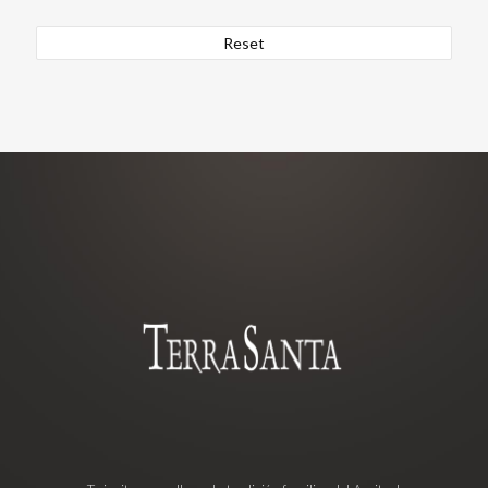
Reset