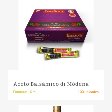
Aceto Balsámico di Módena
Formato: 10 ml
100 unidades