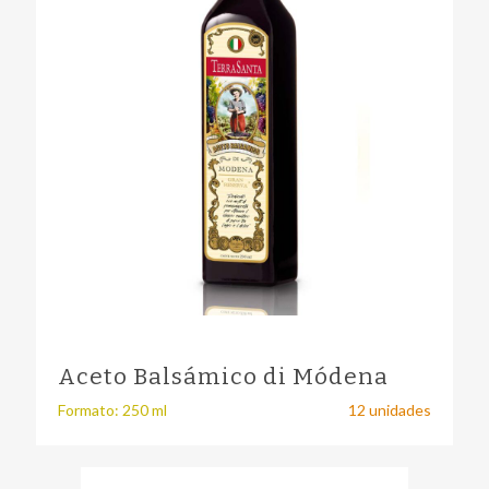
Aceto Balsámico di Módena
Formato: 250 ml
12 unidades