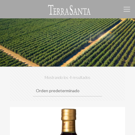
Mostrando los 4 resultados