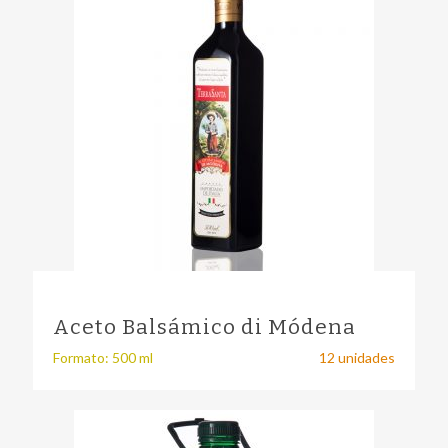
Aceto Balsámico di Módena
Formato: 500 ml
12 unidades